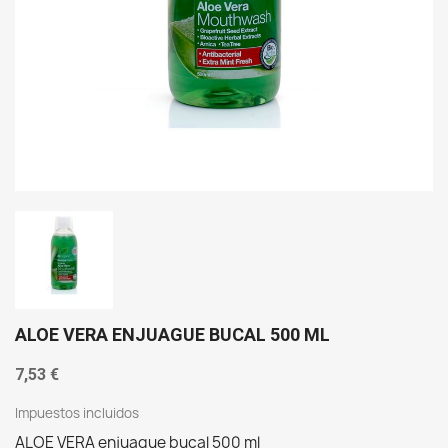
ALOE VERA ENJUAGUE BUCAL 500 ML
7,53 €
Impuestos incluidos
ALOE VERA enjuague bucal 500 ml