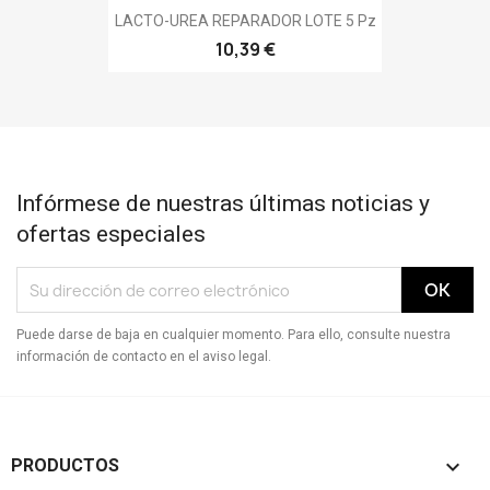
LACTO-UREA REPARADOR LOTE 5 Pz
10,39 €
Infórmese de nuestras últimas noticias y
ofertas especiales
Puede darse de baja en cualquier momento. Para ello, consulte nuestra
información de contacto en el aviso legal.

PRODUCTOS