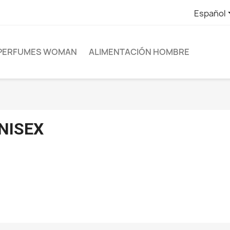
Español
PERFUMES WOMAN
ALIMENTACIÓN HOMBRE
NISEX