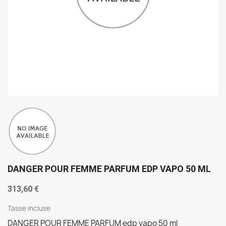
DANGER POUR FEMME PARFUM EDP VAPO 50 ML
313,60 €
Tasse incluse
DANGER POUR FEMME PARFUM edp vapo 50 ml