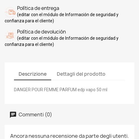
Política de entrega
(editar con el módulo de Información de seguridad y
confianza para el cliente)
Política de devolución
(editar con el módulo de Información de seguridad y
confianza para el cliente)
Descrizione
Dettagli del prodotto
DANGER POUR FEMME PARFUM edp vapo 50 ml
Commenti (0)
Ancora nessuna recensione da parte degli utenti.