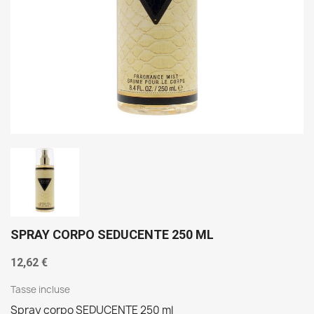
SPRAY CORPO SEDUCENTE 250 ML
12,62 €
Tasse incluse
Spray corpo SEDUCENTE 250 ml