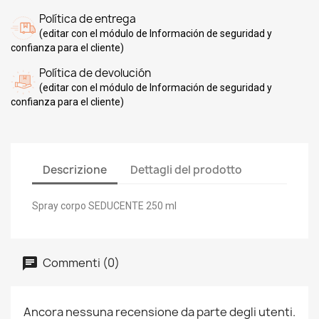
Política de entrega
(editar con el módulo de Información de seguridad y
confianza para el cliente)
Política de devolución
(editar con el módulo de Información de seguridad y
confianza para el cliente)
Descrizione
Dettagli del prodotto
Spray corpo SEDUCENTE 250 ml
Commenti (0)
Ancora nessuna recensione da parte degli utenti.