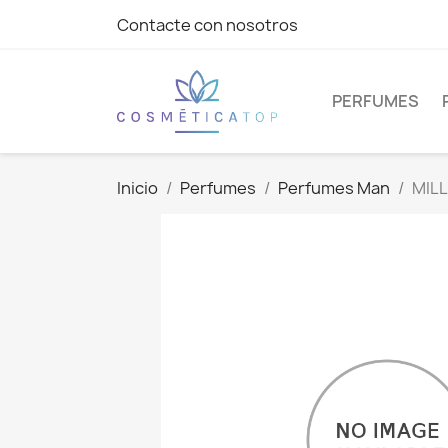
Contacte con nosotros
PERFUMES
Inicio
Perfumes
Perfumes Man
MILL