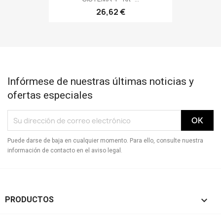
26,62 €
Infórmese de nuestras últimas noticias y
ofertas especiales
Puede darse de baja en cualquier momento. Para ello, consulte nuestra
información de contacto en el aviso legal.

PRODUCTOS