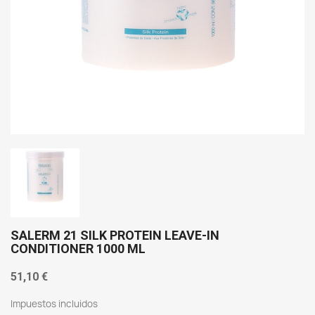
SALERM 21 SILK PROTEIN LEAVE-IN
CONDITIONER 1000 ML
51,10 €
Impuestos incluidos