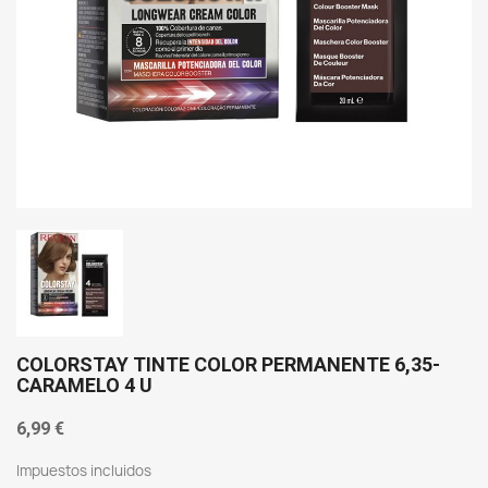
COLORSTAY TINTE COLOR PERMANENTE 6,35-
CARAMELO 4 U
6,99 €
Impuestos incluidos