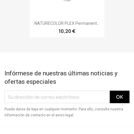
NATURECOLOR PLEX Permanent...
10,20 €
Infórmese de nuestras últimas noticias y
ofertas especiales
Puede darse de baja en cualquier momento. Para ello, consulte nuestra
información de contacto en el aviso legal.