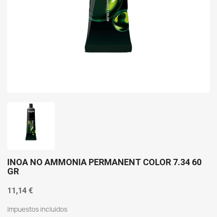
INOA NO AMMONIA PERMANENT COLOR 7.34 60
GR
11,14 €
Impuestos incluidos